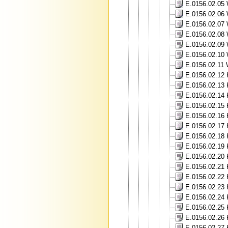
E.0156.02.05 
E.0156.02.06 
E.0156.02.07 
E.0156.02.08 W
E.0156.02.09 
E.0156.02.10 
E.0156.02.11 
E.0156.02.12 
E.0156.02.13 
E.0156.02.14 
E.0156.02.15 
E.0156.02.16 
E.0156.02.17 
E.0156.02.18 K
E.0156.02.19 
E.0156.02.20 K
E.0156.02.21 K
E.0156.02.22 
E.0156.02.23 
E.0156.02.24 
E.0156.02.25 
E.0156.02.26 K
E.0156.02.27 