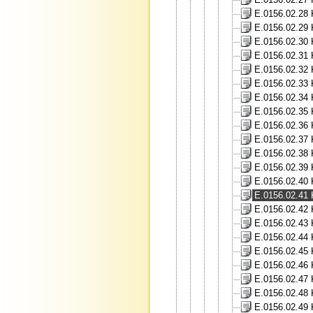
E.0156.02.28 
E.0156.02.29 
E.0156.02.30 K
E.0156.02.31 
E.0156.02.32 K
E.0156.02.33 K
E.0156.02.34 K
E.0156.02.35 
E.0156.02.36 K
E.0156.02.37 
E.0156.02.38 
E.0156.02.39 
E.0156.02.40 K
E.0156.02.41 
E.0156.02.42 
E.0156.02.43 
E.0156.02.44 
E.0156.02.45 K
E.0156.02.46 
E.0156.02.47 
E.0156.02.48 K
E.0156.02.49 K