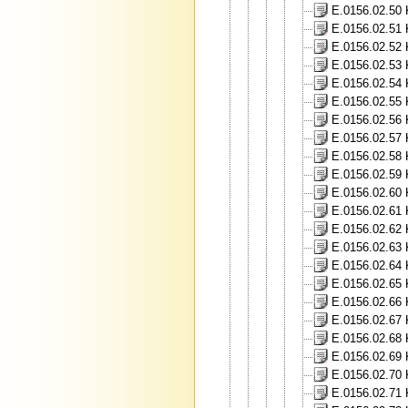
E.0156.02.50 K
E.0156.02.51 
E.0156.02.52 K
E.0156.02.53 K
E.0156.02.54 
E.0156.02.55 
E.0156.02.56 
E.0156.02.57 
E.0156.02.58 
E.0156.02.59 
E.0156.02.60 
E.0156.02.61 
E.0156.02.62 
E.0156.02.63 
E.0156.02.64 
E.0156.02.65 
E.0156.02.66 
E.0156.02.67 
E.0156.02.68 
E.0156.02.69 K
E.0156.02.70 K
E.0156.02.71 