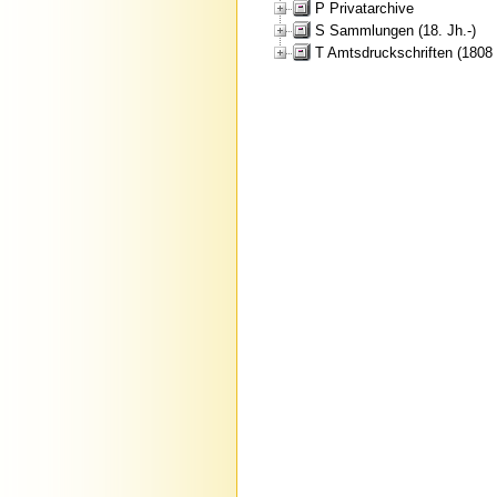
P Privatarchive
S Sammlungen (18. Jh.-)
T Amtsdruckschriften (1808 (