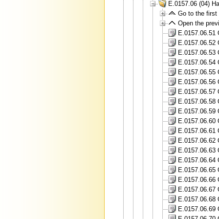
E.0157.06 (04) H
Go to the first 
Open the previ
E.0157.06.51 
E.0157.06.52 
E.0157.06.53 
E.0157.06.54 
E.0157.06.55 
E.0157.06.56 
E.0157.06.57 
E.0157.06.58 
E.0157.06.59 
E.0157.06.60 
E.0157.06.61 
E.0157.06.62 
E.0157.06.63 
E.0157.06.64 
E.0157.06.65 
E.0157.06.66 
E.0157.06.67 
E.0157.06.68 
E.0157.06.69 
E.0157.06.70 