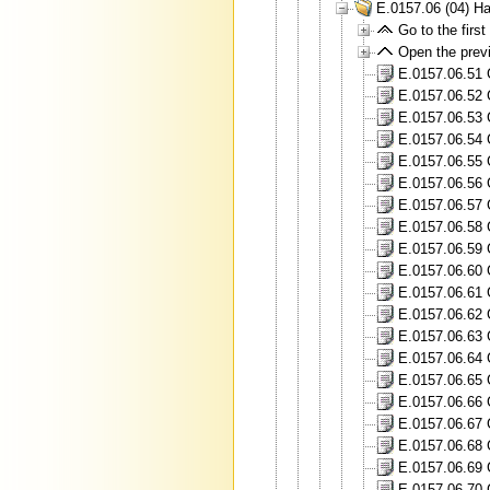
E.0157.06 (04) H
Go to the first 
Open the previ
E.0157.06.51 
E.0157.06.52 
E.0157.06.53 
E.0157.06.54 
E.0157.06.55 
E.0157.06.56 
E.0157.06.57 
E.0157.06.58 
E.0157.06.59 
E.0157.06.60 
E.0157.06.61 
E.0157.06.62 
E.0157.06.63 
E.0157.06.64 
E.0157.06.65 
E.0157.06.66 
E.0157.06.67 
E.0157.06.68 
E.0157.06.69 
E.0157.06.70 