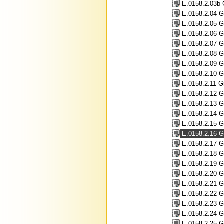
E.0158.2.03b 
E.0158.2.04 G
E.0158.2.05 G
E.0158.2.06 G
E.0158.2.07 G
E.0158.2.08 G
E.0158.2.09 G
E.0158.2.10 G
E.0158.2.11 G
E.0158.2.12 G
E.0158.2.13 G
E.0158.2.14 G
E.0158.2.15 G
E.0158.2.16 G
E.0158.2.17 G
E.0158.2.18 G
E.0158.2.19 G
E.0158.2.20 G
E.0158.2.21 G
E.0158.2.22 G
E.0158.2.23 G
E.0158.2.24 G
E.0158.2.25 G