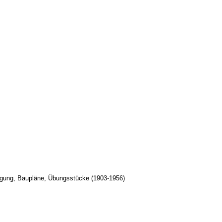
rgung, Baupläne, Übungsstücke (1903-1956)