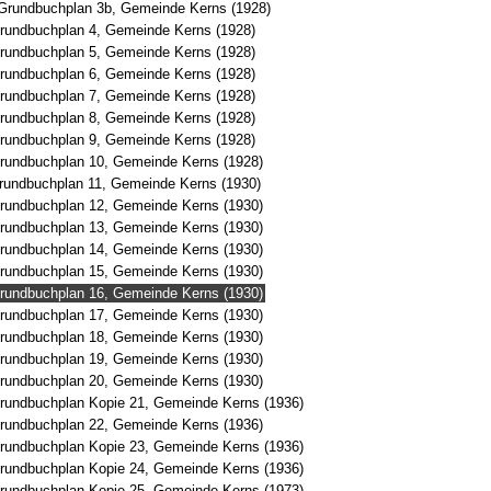
Grundbuchplan 3b, Gemeinde Kerns (1928)
rundbuchplan 4, Gemeinde Kerns (1928)
rundbuchplan 5, Gemeinde Kerns (1928)
rundbuchplan 6, Gemeinde Kerns (1928)
rundbuchplan 7, Gemeinde Kerns (1928)
rundbuchplan 8, Gemeinde Kerns (1928)
rundbuchplan 9, Gemeinde Kerns (1928)
rundbuchplan 10, Gemeinde Kerns (1928)
rundbuchplan 11, Gemeinde Kerns (1930)
rundbuchplan 12, Gemeinde Kerns (1930)
rundbuchplan 13, Gemeinde Kerns (1930)
rundbuchplan 14, Gemeinde Kerns (1930)
rundbuchplan 15, Gemeinde Kerns (1930)
rundbuchplan 16, Gemeinde Kerns (1930)
rundbuchplan 17, Gemeinde Kerns (1930)
rundbuchplan 18, Gemeinde Kerns (1930)
rundbuchplan 19, Gemeinde Kerns (1930)
rundbuchplan 20, Gemeinde Kerns (1930)
rundbuchplan Kopie 21, Gemeinde Kerns (1936)
rundbuchplan 22, Gemeinde Kerns (1936)
rundbuchplan Kopie 23, Gemeinde Kerns (1936)
rundbuchplan Kopie 24, Gemeinde Kerns (1936)
rundbuchplan Kopie 25, Gemeinde Kerns (1973)