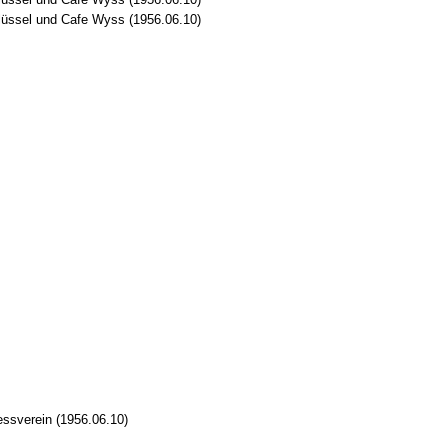
hlüssel und Cafe Wyss (1956.06.10)
essverein (1956.06.10)