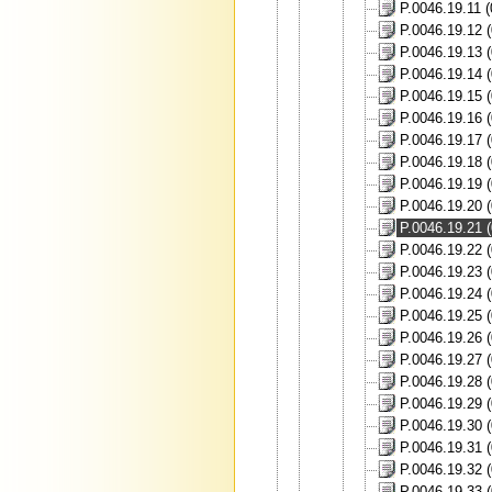
P.0046.19.11 
P.0046.19.12 
P.0046.19.13 
P.0046.19.14 
P.0046.19.15 
P.0046.19.16 
P.0046.19.17 
P.0046.19.18 
P.0046.19.19 
P.0046.19.20 
P.0046.19.21 
P.0046.19.22 
P.0046.19.23 
P.0046.19.24 
P.0046.19.25 
P.0046.19.26 
P.0046.19.27 
P.0046.19.28 
P.0046.19.29 
P.0046.19.30 
P.0046.19.31 
P.0046.19.32 
P.0046.19.33 