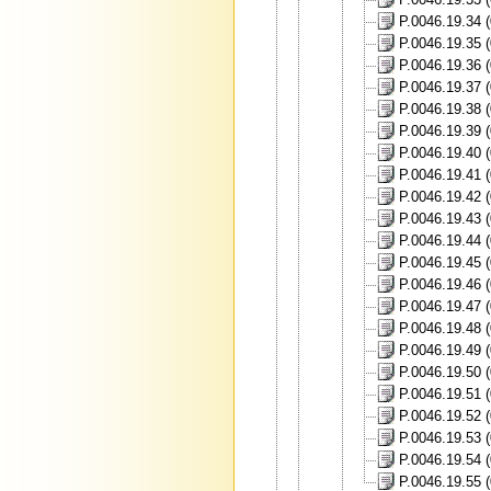
P.0046.19.34 
P.0046.19.35 
P.0046.19.36 
P.0046.19.37 
P.0046.19.38 (
P.0046.19.39 (
P.0046.19.40 (
P.0046.19.41 (
P.0046.19.42 (
P.0046.19.43 (
P.0046.19.44 
P.0046.19.45 (
P.0046.19.46 (
P.0046.19.47 
P.0046.19.48 
P.0046.19.49 
P.0046.19.50 
P.0046.19.51 
P.0046.19.52 
P.0046.19.53 
P.0046.19.54 (
P.0046.19.55 