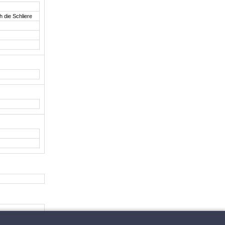
 die Schliere